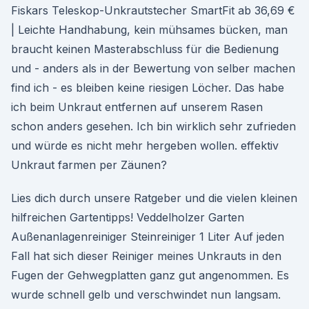
Fiskars Teleskop-Unkrautstecher SmartFit ab 36,69 €
| Leichte Handhabung, kein mühsames bücken, man
braucht keinen Masterabschluss für die Bedienung
und - anders als in der Bewertung von selber machen
find ich - es bleiben keine riesigen Löcher. Das habe
ich beim Unkraut entfernen auf unserem Rasen
schon anders gesehen. Ich bin wirklich sehr zufrieden
und würde es nicht mehr hergeben wollen. effektiv
Unkraut farmen per Zäunen?
Lies dich durch unsere Ratgeber und die vielen kleinen
hilfreichen Gartentipps! Veddelholzer Garten
Außenanlagenreiniger Steinreiniger 1 Liter Auf jeden
Fall hat sich dieser Reiniger meines Unkrauts in den
Fugen der Gehwegplatten ganz gut angenommen. Es
wurde schnell gelb und verschwindet nun langsam.