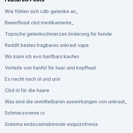
Wie fühlen sich cdb-gelenke an_
Beeinflusst cbd medikamente_
Topische gelenkschmerzen linderung für hunde
Reddit bestes tragbares unkraut vape
Wo kann ich evo hanfbars kaufen
Vorteile von hanföl für haar und kopfhaut
Es riecht nach öl und urin
Cbd öl für die haare
Was sind die unmittelbaren auswirkungen von unkraut_
Schmerzcreme rx
Sistema endocannabinoide esquizofrenia