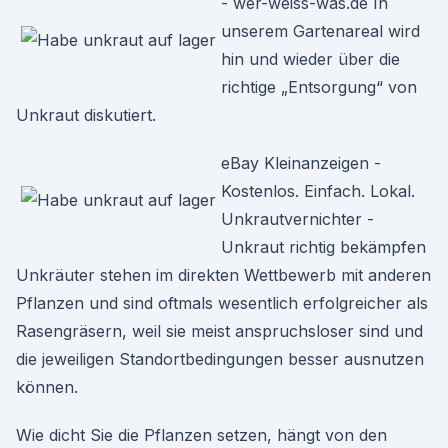
- wer-weiss-was.de In
unserem Gartenareal wird
hin und wieder über die
richtige „Entsorgung“ von
Unkraut diskutiert.
eBay Kleinanzeigen -
Kostenlos. Einfach. Lokal.
Unkrautvernichter -
Unkraut richtig bekämpfen
Unkräuter stehen im direkten Wettbewerb mit anderen
Pflanzen und sind oftmals wesentlich erfolgreicher als
Rasengräsern, weil sie meist anspruchsloser sind und
die jeweiligen Standortbedingungen besser ausnutzen
können.
Wie dicht Sie die Pflanzen setzen, hängt von den