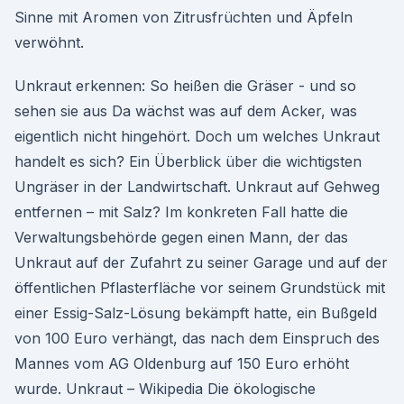
Sinne mit Aromen von Zitrusfrüchten und Äpfeln
verwöhnt.
Unkraut erkennen: So heißen die Gräser - und so
sehen sie aus Da wächst was auf dem Acker, was
eigentlich nicht hingehört. Doch um welches Unkraut
handelt es sich? Ein Überblick über die wichtigsten
Ungräser in der Landwirtschaft. Unkraut auf Gehweg
entfernen – mit Salz? Im konkreten Fall hatte die
Verwaltungsbehörde gegen einen Mann, der das
Unkraut auf der Zufahrt zu seiner Garage und auf der
öffentlichen Pflasterfläche vor seinem Grundstück mit
einer Essig-Salz-Lösung bekämpft hatte, ein Bußgeld
von 100 Euro verhängt, das nach dem Einspruch des
Mannes vom AG Oldenburg auf 150 Euro erhöht
wurde. Unkraut – Wikipedia Die ökologische