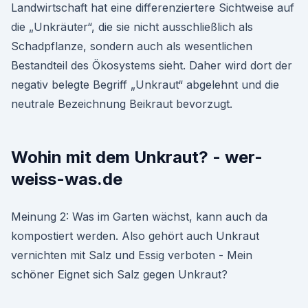
Landwirtschaft hat eine differenziertere Sichtweise auf
die „Unkräuter“, die sie nicht ausschließlich als
Schadpflanze, sondern auch als wesentlichen
Bestandteil des Ökosystems sieht. Daher wird dort der
negativ belegte Begriff „Unkraut“ abgelehnt und die
neutrale Bezeichnung Beikraut bevorzugt.
Wohin mit dem Unkraut? - wer-
weiss-was.de
Meinung 2: Was im Garten wächst, kann auch da
kompostiert werden. Also gehört auch Unkraut
vernichten mit Salz und Essig verboten - Mein
schöner Eignet sich Salz gegen Unkraut?