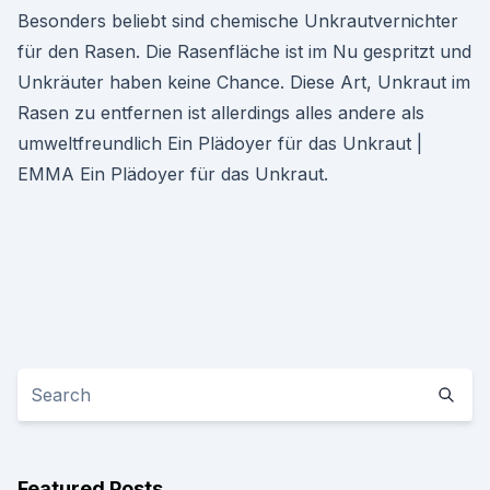
Besonders beliebt sind chemische Unkrautvernichter
für den Rasen. Die Rasenfläche ist im Nu gespritzt und
Unkräuter haben keine Chance. Diese Art, Unkraut im
Rasen zu entfernen ist allerdings alles andere als
umweltfreundlich Ein Plädoyer für das Unkraut |
EMMA Ein Plädoyer für das Unkraut.
Featured Posts