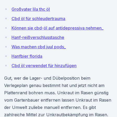
Großvater lila thc öl
Cbd öl für schleudertrauma
Können sie cbd-öl auf antidepressiva nehmen_
Hanf-reißverschlusstasche
Was machen cbd juul pods_
Hanfbier florida
Cbd öl verwendet für hinzufügen
Gut, wer die Lager- und Dübelposition beim
Verlegeplan genau bestimmt hat und jetzt nicht am
Plattenrand bohren muss. Unkraut im Rasen günstig
vom Gartenbauer entfernen lassen Unkraut im Rasen
der Umwelt zuliebe manuell entfernen. Es gibt
zahlreiche Mittel zur Unkrautbekämpfung im Rasen.