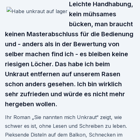
Leichte Handhabung,
kein mühsames
bücken, man braucht
keinen Masterabschluss für die Bedienung
und - anders als in der Bewertung von
selber machen find ich - es bleiben keine
riesigen Löcher. Das habe ich beim
Unkraut entfernen auf unserem Rasen
schon anders gesehen. Ich bin wirklich
sehr zufrieden und würde es nicht mehr
hergeben wollen.
Ihr Roman „Sie nannten mich Unkraut“ zeigt, wie
schwer es ist, ohne Lesen und Schreiben zu leben.
Pieksende Disteln auf dem Balkon, Schnecken im