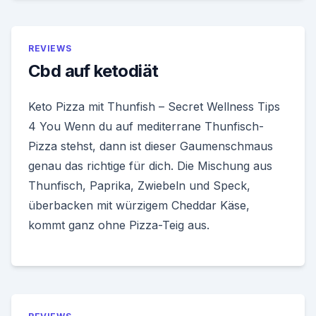
REVIEWS
Cbd auf ketodiät
Keto Pizza mit Thunfish – Secret Wellness Tips
4 You Wenn du auf mediterrane Thunfisch-
Pizza stehst, dann ist dieser Gaumenschmaus
genau das richtige für dich. Die Mischung aus
Thunfisch, Paprika, Zwiebeln und Speck,
überbacken mit würzigem Cheddar Käse,
kommt ganz ohne Pizza-Teig aus.