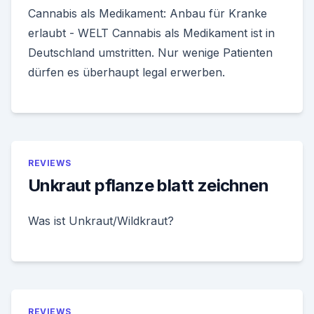
Cannabis als Medikament: Anbau für Kranke
erlaubt - WELT Cannabis als Medikament ist in
Deutschland umstritten. Nur wenige Patienten
dürfen es überhaupt legal erwerben.
REVIEWS
Unkraut pflanze blatt zeichnen
Was ist Unkraut/Wildkraut?
REVIEWS