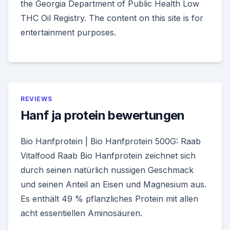
the Georgia Department of Public Health Low
THC Oil Registry. The content on this site is for
entertainment purposes.
REVIEWS
Hanf ja protein bewertungen
Bio Hanfprotein | Bio Hanfprotein 500G: Raab
Vitalfood Raab Bio Hanfprotein zeichnet sich
durch seinen natürlich nussigen Geschmack
und seinen Anteil an Eisen und Magnesium aus.
Es enthält 49 % pflanzliches Protein mit allen
acht essentiellen Aminosäuren.