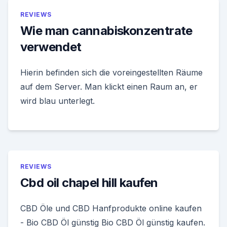
REVIEWS
Wie man cannabiskonzentrate
verwendet
Hierin befinden sich die voreingestellten Räume
auf dem Server. Man klickt einen Raum an, er
wird blau unterlegt.
REVIEWS
Cbd oil chapel hill kaufen
CBD Öle und CBD Hanfprodukte online kaufen
- Bio CBD Öl günstig Bio CBD Öl günstig kaufen.