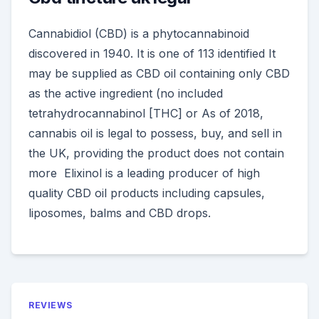
Cannabidiol (CBD) is a phytocannabinoid
discovered in 1940. It is one of 113 identified It
may be supplied as CBD oil containing only CBD
as the active ingredient (no included
tetrahydrocannabinol [THC] or As of 2018,
cannabis oil is legal to possess, buy, and sell in
the UK, providing the product does not contain
more Elixinol is a leading producer of high
quality CBD oil products including capsules,
liposomes, balms and CBD drops.
REVIEWS