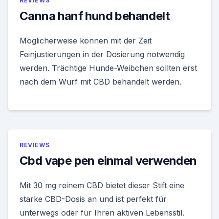
REVIEWS
Canna hanf hund behandelt
Möglicherweise können mit der Zeit
Feinjustierungen in der Dosierung notwendig
werden. Trächtige Hunde-Weibchen sollten erst
nach dem Wurf mit CBD behandelt werden.
REVIEWS
Cbd vape pen einmal verwenden
Mit 30 mg reinem CBD bietet dieser Stift eine
starke CBD-Dosis an und ist perfekt für
unterwegs oder für Ihren aktiven Lebensstil.