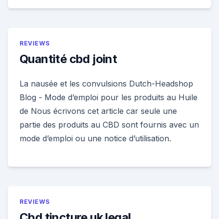
REVIEWS
Quantité cbd joint
La nausée et les convulsions Dutch-Headshop
Blog - Mode d’emploi pour les produits au Huile
de Nous écrivons cet article car seule une
partie des produits au CBD sont fournis avec un
mode d’emploi ou une notice d’utilisation.
REVIEWS
Cbd tincture uk legal