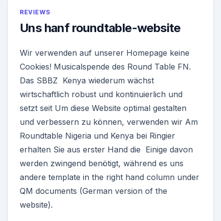
REVIEWS
Uns hanf roundtable-website
Wir verwenden auf unserer Homepage keine
Cookies! Musicalspende des Round Table FN.
Das SBBZ Kenya wiederum wächst
wirtschaftlich robust und kontinuierlich und
setzt seit Um diese Website optimal gestalten
und verbessern zu können, verwenden wir Am
Roundtable Nigeria und Kenya bei Ringier
erhalten Sie aus erster Hand die Einige davon
werden zwingend benötigt, während es uns
andere template in the right hand column under
QM documents (German version of the
website).