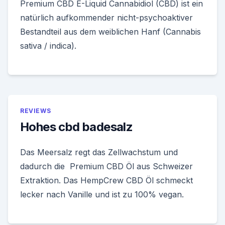
Premium CBD E-Liquid Cannabidiol (CBD) ist ein
natürlich aufkommender nicht-psychoaktiver
Bestandteil aus dem weiblichen Hanf (Cannabis
sativa / indica).
REVIEWS
Hohes cbd badesalz
Das Meersalz regt das Zellwachstum und
dadurch die Premium CBD Öl aus Schweizer
Extraktion. Das HempCrew CBD Öl schmeckt
lecker nach Vanille und ist zu 100% vegan.