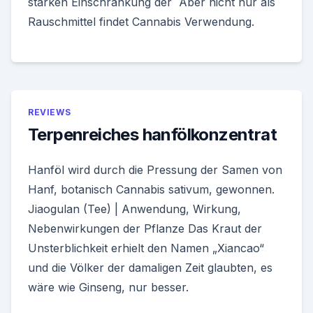
starken Einschränkung der Aber nicht nur als
Rauschmittel findet Cannabis Verwendung.
REVIEWS
Terpenreiches hanfölkonzentrat
Hanföl wird durch die Pressung der Samen von
Hanf, botanisch Cannabis sativum, gewonnen.
Jiaogulan (Tee) | Anwendung, Wirkung,
Nebenwirkungen der Pflanze Das Kraut der
Unsterblichkeit erhielt den Namen „Xiancao“
und die Völker der damaligen Zeit glaubten, es
wäre wie Ginseng, nur besser.