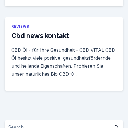
REVIEWS
Cbd news kontakt
CBD Öl - für Ihre Gesundheit - CBD VITAL CBD
Öl besitzt viele positive, gesundheitsfördernde
und heilende Eigenschaften. Probieren Sie
unser natürliches Bio CBD-Öl.