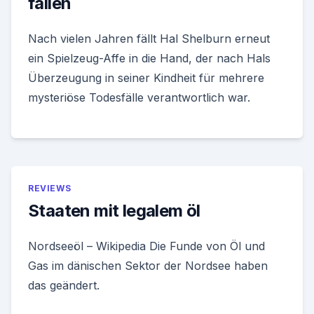
fallen
Nach vielen Jahren fällt Hal Shelburn erneut
ein Spielzeug-Affe in die Hand, der nach Hals
Überzeugung in seiner Kindheit für mehrere
mysteriöse Todesfälle verantwortlich war.
REVIEWS
Staaten mit legalem öl
Nordseeöl – Wikipedia Die Funde von Öl und
Gas im dänischen Sektor der Nordsee haben
das geändert.