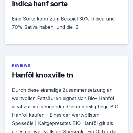
Indica hanf sorte
Eine Sorte kann zum Beispiel 30% Indica und
70% Sativa haben, und die 2.
REVIEWS
Hanföl knoxville tn
Durch diese einmalige Zusammensetzung an
wertvollen Fettsäuren eignet sich Bio- Hanföl
ideal zur vorbeugenden Gesundheitspflege BIO
Hanföl kaufen - Eines der wertvollsten
Speiseöle | Kaltgepresstes BIO Hanföl gilt als
eines der wertvollsten Speiseöle. Ein Öl für die