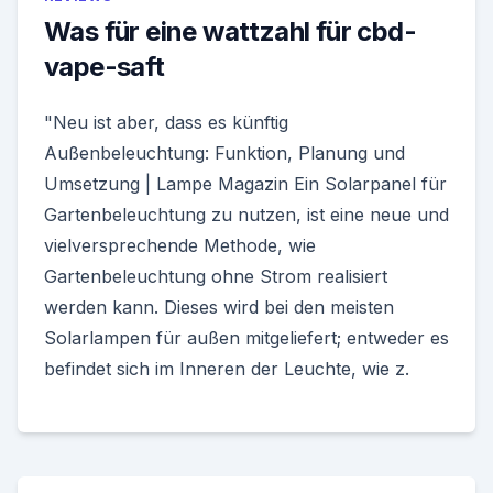
Was für eine wattzahl für cbd-
vape-saft
"Neu ist aber, dass es künftig
Außenbeleuchtung: Funktion, Planung und
Umsetzung | Lampe Magazin Ein Solarpanel für
Gartenbeleuchtung zu nutzen, ist eine neue und
vielversprechende Methode, wie
Gartenbeleuchtung ohne Strom realisiert
werden kann. Dieses wird bei den meisten
Solarlampen für außen mitgeliefert; entweder es
befindet sich im Inneren der Leuchte, wie z.