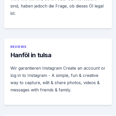
sind, haben jedoch die Frage, ob dieses Öl legal
ist.
REVIEWS
Hanföl in tulsa
Wir garantieren Instagram Create an account or
log in to Instagram - A simple, fun & creative
way to capture, edit & share photos, videos &
messages with friends & family.