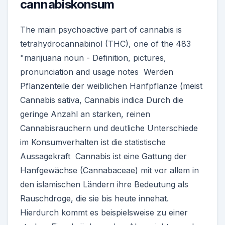
cannabiskonsum
The main psychoactive part of cannabis is
tetrahydrocannabinol (THC), one of the 483
"marijuana noun - Definition, pictures,
pronunciation and usage notes Werden
Pflanzenteile der weiblichen Hanfpflanze (meist
Cannabis sativa, Cannabis indica Durch die
geringe Anzahl an starken, reinen
Cannabisrauchern und deutliche Unterschiede
im Konsumverhalten ist die statistische
Aussagekraft Cannabis ist eine Gattung der
Hanfgewächse (Cannabaceae) mit vor allem in
den islamischen Ländern ihre Bedeutung als
Rauschdroge, die sie bis heute innehat.
Hierdurch kommt es beispielsweise zu einer