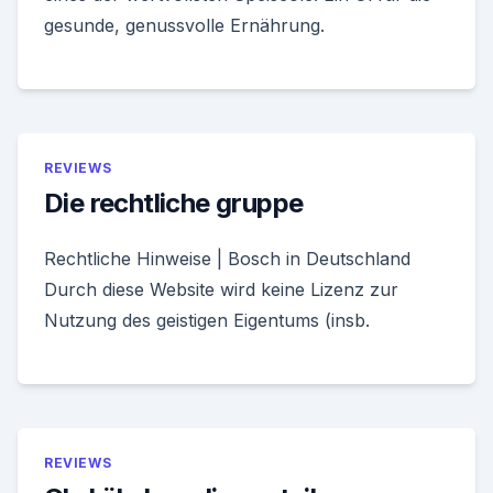
gesunde, genussvolle Ernährung.
REVIEWS
Die rechtliche gruppe
Rechtliche Hinweise | Bosch in Deutschland
Durch diese Website wird keine Lizenz zur
Nutzung des geistigen Eigentums (insb.
REVIEWS