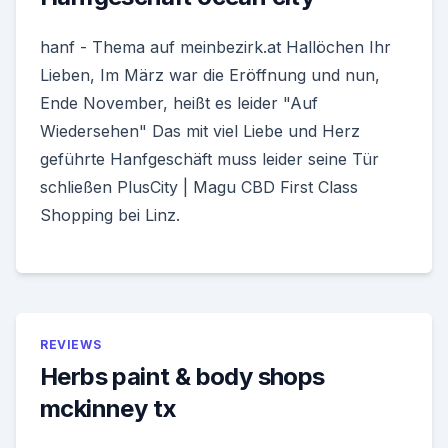
hanf - Thema auf meinbezirk.at Hallöchen Ihr
Lieben, Im März war die Eröffnung und nun,
Ende November, heißt es leider "Auf
Wiedersehen" Das mit viel Liebe und Herz
geführte Hanfgeschäft muss leider seine Tür
schließen PlusCity | Magu CBD First Class
Shopping bei Linz.
REVIEWS
Herbs paint & body shops
mckinney tx