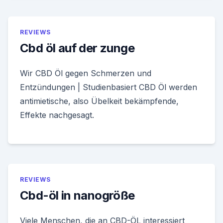
REVIEWS
Cbd öl auf der zunge
Wir CBD Öl gegen Schmerzen und
Entzündungen | Studienbasiert CBD Öl werden
antimietische, also Übelkeit bekämpfende,
Effekte nachgesagt.
REVIEWS
Cbd-öl in nanogröße
Viele Menschen, die an CBD-ÖL interessiert