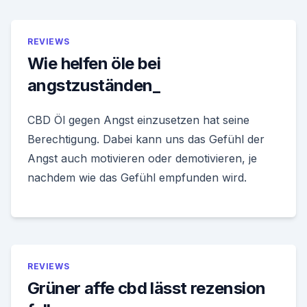
REVIEWS
Wie helfen öle bei
angstzuständen_
CBD Öl gegen Angst einzusetzen hat seine
Berechtigung. Dabei kann uns das Gefühl der
Angst auch motivieren oder demotivieren, je
nachdem wie das Gefühl empfunden wird.
REVIEWS
Grüner affe cbd lässt rezension