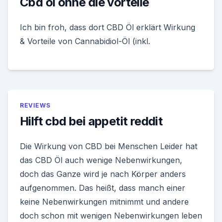
Cbd öl ohne die vorteile
Ich bin froh, dass dort CBD Öl erklärt Wirkung
& Vorteile von Cannabidiol-Öl (inkl.
REVIEWS
Hilft cbd bei appetit reddit
Die Wirkung von CBD bei Menschen Leider hat
das CBD Öl auch wenige Nebenwirkungen,
doch das Ganze wird je nach Körper anders
aufgenommen. Das heißt, dass manch einer
keine Nebenwirkungen mitnimmt und andere
doch schon mit wenigen Nebenwirkungen leben