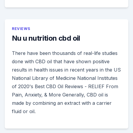
REVIEWS
Nu u nutrition cbd oil
There have been thousands of real-life studies
done with CBD oil that have shown positive
results in health issues in recent years in the US
National Library of Medicine National Institutes
of 2020's Best CBD Oil Reviews - RELIEF From
Pain, Anxiety, & More Generally, CBD oil is
made by combining an extract with a carrier
fluid or oil.