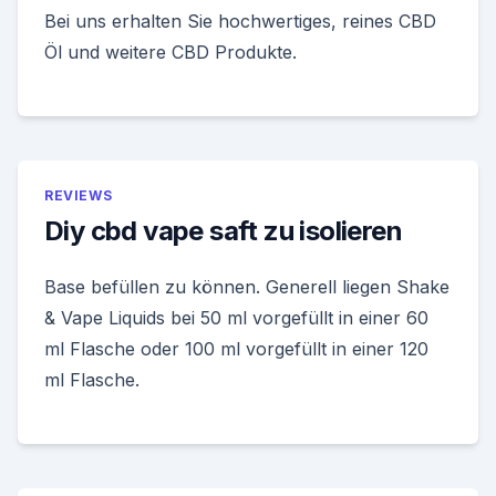
Bei uns erhalten Sie hochwertiges, reines CBD
Öl und weitere CBD Produkte.
REVIEWS
Diy cbd vape saft zu isolieren
Base befüllen zu können. Generell liegen Shake
& Vape Liquids bei 50 ml vorgefüllt in einer 60
ml Flasche oder 100 ml vorgefüllt in einer 120
ml Flasche.