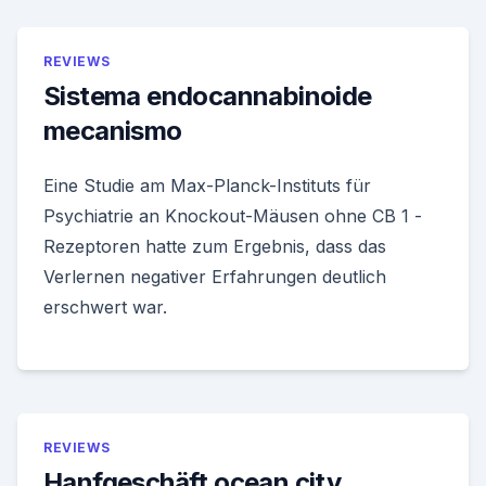
REVIEWS
Sistema endocannabinoide
mecanismo
Eine Studie am Max-Planck-Instituts für
Psychiatrie an Knockout-Mäusen ohne CB 1 -
Rezeptoren hatte zum Ergebnis, dass das
Verlernen negativer Erfahrungen deutlich
erschwert war.
REVIEWS
Hanfgeschäft ocean city