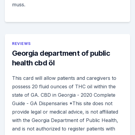
muss.
REVIEWS
Georgia department of public
health cbd öl
This card will allow patients and caregivers to
possess 20 fluid ounces of THC oil within the
state of GA. CBD in Georgia - 2020 Complete
Guide - GA Dispensaries *This site does not
provide legal or medical advice, is not affiliated
with the Georgia Department of Public Health,
and is not authorized to register patients with