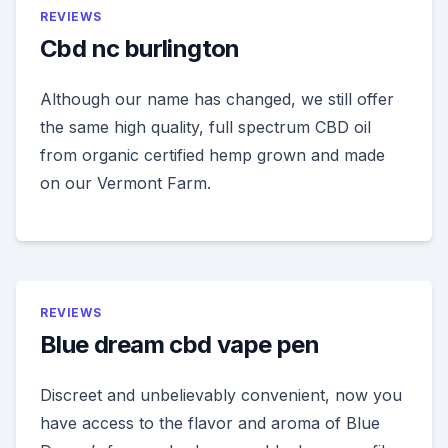
REVIEWS
Cbd nc burlington
Although our name has changed, we still offer
the same high quality, full spectrum CBD oil
from organic certified hemp grown and made
on our Vermont Farm.
REVIEWS
Blue dream cbd vape pen
Discreet and unbelievably convenient, now you
have access to the flavor and aroma of Blue