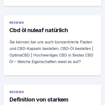
REVIEWS
Cbd öl nuleaf natürlich
Sie können bei uns auch konzentrierte Pasten
und CBD-Kapseln bestellen. CBD-Öl bestellen |
OptimaCBD | Hochwertiges CBD in Bestes CBD
Öl – Welche Eigenschaften weist es auf?
REVIEWS
Definition von starkem