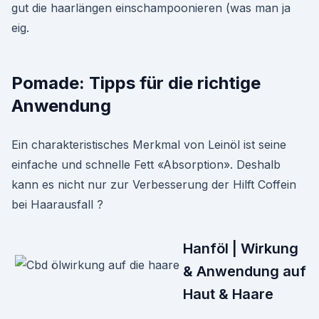
gut die haarlängen einschampoonieren (was man ja
eig.
Pomade: Tipps für die richtige
Anwendung
Ein charakteristisches Merkmal von Leinöl ist seine
einfache und schnelle Fett «Absorption». Deshalb
kann es nicht nur zur Verbesserung der Hilft Coffein
bei Haarausfall ?
Hanföl | Wirkung
& Anwendung auf
Haut & Haare