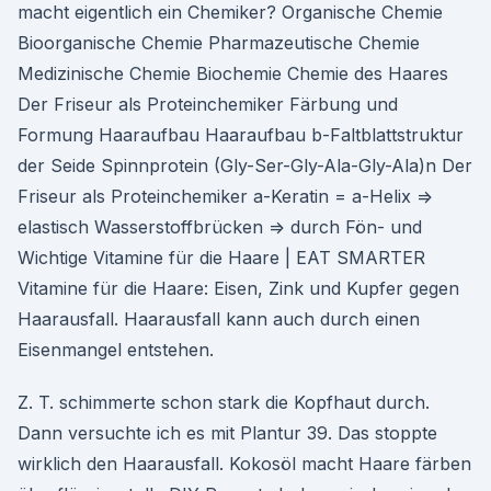
macht eigentlich ein Chemiker? Organische Chemie
Bioorganische Chemie Pharmazeutische Chemie
Medizinische Chemie Biochemie Chemie des Haares
Der Friseur als Proteinchemiker Färbung und
Formung Haaraufbau Haaraufbau b-Faltblattstruktur
der Seide Spinnprotein (Gly-Ser-Gly-Ala-Gly-Ala)n Der
Friseur als Proteinchemiker a-Keratin = a-Helix =>
elastisch Wasserstoffbrücken => durch Fön- und
Wichtige Vitamine für die Haare | EAT SMARTER
Vitamine für die Haare: Eisen, Zink und Kupfer gegen
Haarausfall. Haarausfall kann auch durch einen
Eisenmangel entstehen.
Z. T. schimmerte schon stark die Kopfhaut durch.
Dann versuchte ich es mit Plantur 39. Das stoppte
wirklich den Haarausfall. Kokosöl macht Haare färben