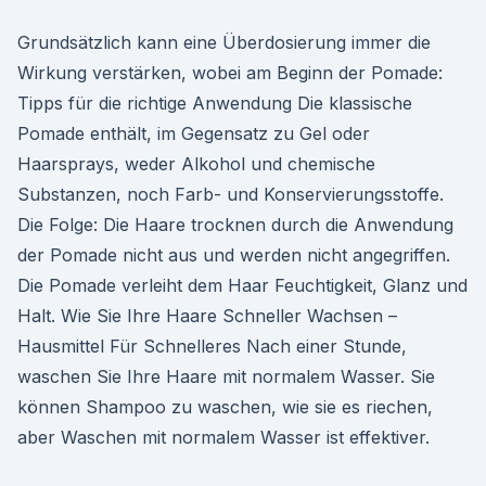
Grundsätzlich kann eine Überdosierung immer die
Wirkung verstärken, wobei am Beginn der Pomade:
Tipps für die richtige Anwendung Die klassische
Pomade enthält, im Gegensatz zu Gel oder
Haarsprays, weder Alkohol und chemische
Substanzen, noch Farb- und Konservierungsstoffe.
Die Folge: Die Haare trocknen durch die Anwendung
der Pomade nicht aus und werden nicht angegriffen.
Die Pomade verleiht dem Haar Feuchtigkeit, Glanz und
Halt. Wie Sie Ihre Haare Schneller Wachsen –
Hausmittel Für Schnelleres Nach einer Stunde,
waschen Sie Ihre Haare mit normalem Wasser. Sie
können Shampoo zu waschen, wie sie es riechen,
aber Waschen mit normalem Wasser ist effektiver.