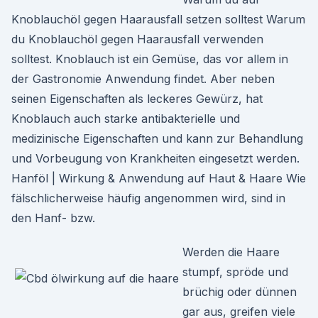
Knoblauchöl gegen Haarausfall setzen solltest Warum
du Knoblauchöl gegen Haarausfall verwenden
solltest. Knoblauch ist ein Gemüse, das vor allem in
der Gastronomie Anwendung findet. Aber neben
seinen Eigenschaften als leckeres Gewürz, hat
Knoblauch auch starke antibakterielle und
medizinische Eigenschaften und kann zur Behandlung
und Vorbeugung von Krankheiten eingesetzt werden.
Hanföl | Wirkung & Anwendung auf Haut & Haare Wie
fälschlicherweise häufig angenommen wird, sind in
den Hanf- bzw.
Werden die Haare
stumpf, spröde und
brüchig oder dünnen
gar aus, greifen viele