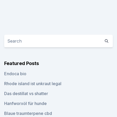
Featured Posts
Endoca bio
Rhode island ist unkraut legal
Das destillat vs shatter
Hanfworxöl für hunde
Blaue traumterpene cbd