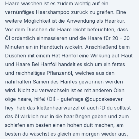
Haare waschen ist es zudem wichtig auf ein
vernünftiges Haarshampoo zurück zu greifen. Eine
weitere Möglichkeit ist die Anwendung als Haarkur.
Vor dem Duschen die Haare leicht befeuchten, dass
Öl ordentlich einmassieren und die Haare für 20 – 30
Minuten ein in Handtuch wickeln. Anschließend beim
Duschen mit einem Hat Hanföl eine Wirkung auf Haut
und Haare Bei Hanföl handelt es sich um ein fettes
und reichhaltiges Pflanzenöl, welches aus den
nahrhaften Samen des Hanfes gewonnen werden
wird. Nicht zu verwechseln ist es mit anderen Ölen
ölige haare, hilfe! (Öl) - gutefrage @cupcakesever
hey, hab das klettenhaarwurzel öl auch :D du solltest
das öl wirklich nur in die haarlängen geben und zum
schlafen am besten einen hohen dutt machen, am
besten du wäschst es gleich am morgen wieder aus,