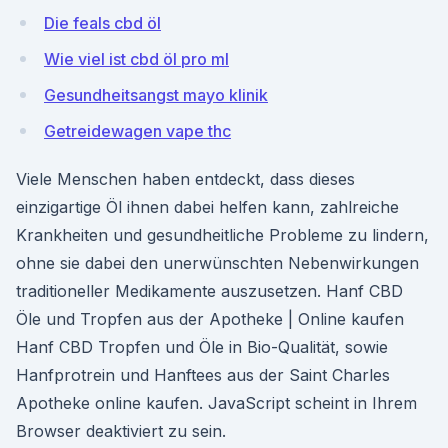
Die feals cbd öl
Wie viel ist cbd öl pro ml
Gesundheitsangst mayo klinik
Getreidewagen vape thc
Viele Menschen haben entdeckt, dass dieses
einzigartige Öl ihnen dabei helfen kann, zahlreiche
Krankheiten und gesundheitliche Probleme zu lindern,
ohne sie dabei den unerwünschten Nebenwirkungen
traditioneller Medikamente auszusetzen. Hanf CBD
Öle und Tropfen aus der Apotheke | Online kaufen
Hanf CBD Tropfen und Öle in Bio-Qualität, sowie
Hanfprotrein und Hanftees aus der Saint Charles
Apotheke online kaufen. JavaScript scheint in Ihrem
Browser deaktiviert zu sein.