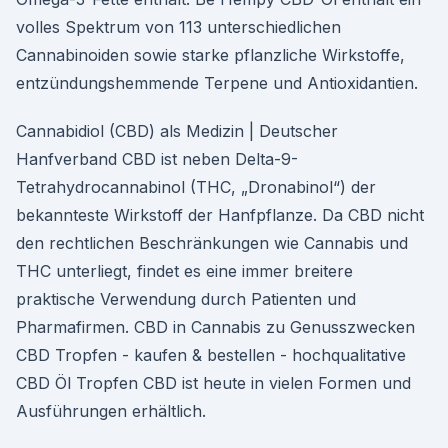
volles Spektrum von 113 unterschiedlichen
Cannabinoiden sowie starke pflanzliche Wirkstoffe,
entzündungshemmende Terpene und Antioxidantien.
Cannabidiol (CBD) als Medizin | Deutscher
Hanfverband CBD ist neben Delta-9-
Tetrahydrocannabinol (THC, „Dronabinol“) der
bekannteste Wirkstoff der Hanfpflanze. Da CBD nicht
den rechtlichen Beschränkungen wie Cannabis und
THC unterliegt, findet es eine immer breitere
praktische Verwendung durch Patienten und
Pharmafirmen. CBD in Cannabis zu Genusszwecken
CBD Tropfen - kaufen & bestellen - hochqualitative
CBD Öl Tropfen CBD ist heute in vielen Formen und
Ausführungen erhältlich.