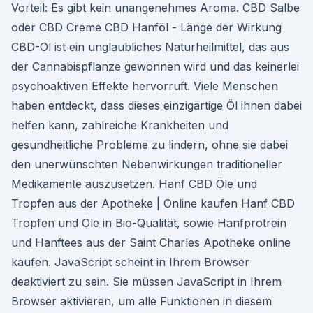
Vorteil: Es gibt kein unangenehmes Aroma. CBD Salbe
oder CBD Creme CBD Hanföl - Länge der Wirkung
CBD-Öl ist ein unglaubliches Naturheilmittel, das aus
der Cannabispflanze gewonnen wird und das keinerlei
psychoaktiven Effekte hervorruft. Viele Menschen
haben entdeckt, dass dieses einzigartige Öl ihnen dabei
helfen kann, zahlreiche Krankheiten und
gesundheitliche Probleme zu lindern, ohne sie dabei
den unerwünschten Nebenwirkungen traditioneller
Medikamente auszusetzen. Hanf CBD Öle und
Tropfen aus der Apotheke | Online kaufen Hanf CBD
Tropfen und Öle in Bio-Qualität, sowie Hanfprotrein
und Hanftees aus der Saint Charles Apotheke online
kaufen. JavaScript scheint in Ihrem Browser
deaktiviert zu sein. Sie müssen JavaScript in Ihrem
Browser aktivieren, um alle Funktionen in diesem