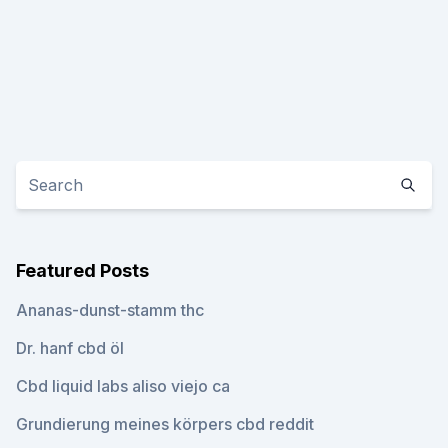
Featured Posts
Ananas-dunst-stamm thc
Dr. hanf cbd öl
Cbd liquid labs aliso viejo ca
Grundierung meines körpers cbd reddit