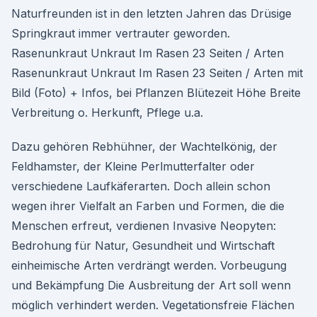
Naturfreunden ist in den letzten Jahren das Drüsige
Springkraut immer vertrauter geworden.
Rasenunkraut Unkraut Im Rasen 23 Seiten / Arten
Rasenunkraut Unkraut Im Rasen 23 Seiten / Arten mit
Bild (Foto) + Infos, bei Pflanzen Blütezeit Höhe Breite
Verbreitung o. Herkunft, Pflege u.a.
Dazu gehören Rebhühner, der Wachtelkönig, der
Feldhamster, der Kleine Perlmutterfalter oder
verschiedene Laufkäferarten. Doch allein schon
wegen ihrer Vielfalt an Farben und Formen, die die
Menschen erfreut, verdienen Invasive Neopyten:
Bedrohung für Natur, Gesundheit und Wirtschaft
einheimische Arten verdrängt werden. Vorbeugung
und Bekämpfung Die Ausbreitung der Art soll wenn
möglich verhindert werden. Vegetationsfreie Flächen