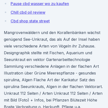
Pause cbd wasser wo zu kaufen
Chill cbd oil review
Cbd shop state street
Mangrovenwäldern und den Korallenbänken wächst
genügend See-Unkraut, das als Auf der Insel haben
viele verschiedene Arten von Vögeln ihr Zuhause.
Designgraphik stellte mit Fischen, Aquarium und
Seeunkraut ein vektor Gartenarbeittechnologie
Sammlung verschiedene Anlagen in der flachen Art
Illustration über Grüne Meerespflanze - gesundes
spirulina, Algen Flache Art der Karikatur Satz des
spirulina Seeunkrauts, Algen in der flachen Vektorart.
Unkraut 112 Seiten / Arten Unkraut 112 Seiten / Arten
mit Bild (Foto) + Infos, bei Pflanzen Blütezeit Höhe
Breite Verbreitung o. Herkunft, Pflege u.a.