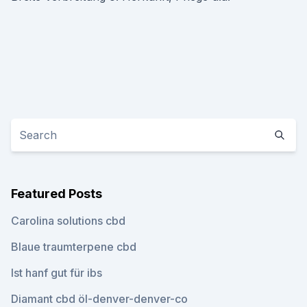
Featured Posts
Carolina solutions cbd
Blaue traumterpene cbd
Ist hanf gut für ibs
Diamant cbd öl-denver-denver-co