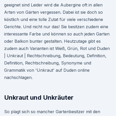
geeignet sind Leider wird die Aubergine oft in allen
Arten von Gärten vergessen. Dabei ist sie doch so
köstlich und eine tolle Zutat für viele verschiedene
Gerichte. Und nicht nur das! Sie besitzen zudem eine
interessante Farbe und können so auch jeden Garten
oder Balkon bunter gestalten. Heutzutage gibt es
zudem auch Varianten ist Weiß, Grün, Rot und Duden
| Unkraut | Rechtschreibung, Bedeutung, Definition,
Definition, Rechtschreibung, Synonyme und
Grammatik von 'Unkraut' auf Duden online
nachschlagen.
Unkraut und Unkräuter
So plagt sich so mancher Gartenbesitzer mit den