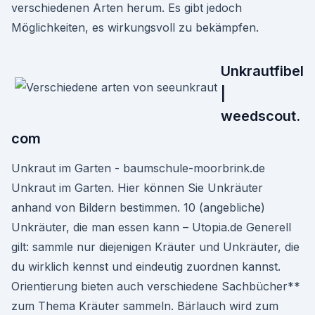
verschiedenen Arten herum. Es gibt jedoch
Möglichkeiten, es wirkungsvoll zu bekämpfen.
Unkrautfibel
|
weedscout.
com
Unkraut im Garten - baumschule-moorbrink.de
Unkraut im Garten. Hier können Sie Unkräuter
anhand von Bildern bestimmen. 10 (angebliche)
Unkräuter, die man essen kann – Utopia.de Generell
gilt: sammle nur diejenigen Kräuter und Unkräuter, die
du wirklich kennst und eindeutig zuordnen kannst.
Orientierung bieten auch verschiedene Sachbücher**
zum Thema Kräuter sammeln. Bärlauch wird zum