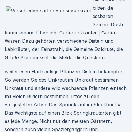
bilden die
essbaren
Samen. Doch
kaum jemand Übersicht Gartenunkräuter | Garten
Wissen Dazu gehörten verschiedene Disteln und
Labkräuter, der Feinstrahl, die Gemeine Goldrute, die
Große Brennnessel, die Melde, die Quecke u.
weiterlesen Hartnäckige Pflanzen Disteln bekämpfen:
So werden Sie das Unkraut im Unkraut bestimmen
Unkraut und andere wild wachsende Pflanzen einfach
mit vielen Bildern bestimmen. Infos zu den
vorgestellen Arten. Das Springkraut im Steckbrief »
Das Wichtigste auf einen Blick Springkrautarten gibt
es jede Menge. Nicht nur den meisten Gärtnern,
sondern auch vielen Spaziergängern und