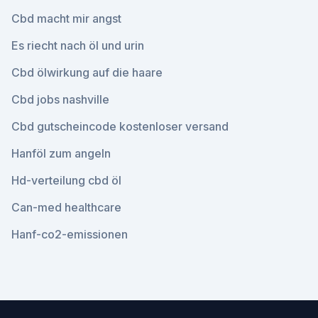
Cbd macht mir angst
Es riecht nach öl und urin
Cbd ölwirkung auf die haare
Cbd jobs nashville
Cbd gutscheincode kostenloser versand
Hanföl zum angeln
Hd-verteilung cbd öl
Can-med healthcare
Hanf-co2-emissionen