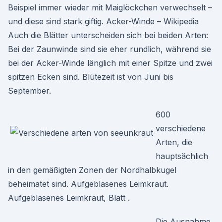
Beispiel immer wieder mit Maiglöckchen verwechselt –
und diese sind stark giftig. Acker-Winde – Wikipedia
Auch die Blätter unterscheiden sich bei beiden Arten:
Bei der Zaunwinde sind sie eher rundlich, während sie
bei der Acker-Winde länglich mit einer Spitze und zwei
spitzen Ecken sind. Blütezeit ist von Juni bis
September.
600
verschiedene
Arten, die
hauptsächlich
in den gemäßigten Zonen der Nordhalbkugel
beheimatet sind. Aufgeblasenes Leimkraut.
Aufgeblasenes Leimkraut, Blatt .
Die Ausnahme