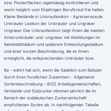
bzw. Pionierflächen regelmässig kontrollieren und
wenn möglich vom Einjährigen Berufkraut frei halten.
Kleine Bestände in Unkrautlexikon - Agrarservice.de
Unkräuter Lexikon der Unkräuter und Ungräser
Ungräser Das Unkrautlexikon zeigt Ihnen die meisten
Ackerunkräuter und -ungräser mit Abbildungen im
Keimblattstadium und späterem Entwicklungsstadium
und einer kurzen Beschreibung, die es Ihnen
ermöglicht, die entsprechenden Unkräuter bzw.
Be - währt hat sich, wenn die Säaktion zum Beispiel
durch ihren forstlichen Zusammen - Allgemeine
Sortenbeschreibung – BISZ Arbeitsgemeinschaften,
Verbände und Südzucker stimmen jährlich die im
Bereich der süddeutschen Zuckerwirtschaft
empfohlenen Sorten ab. In nachfolgender Tabelle